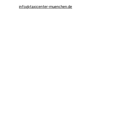
info@taxicenter-muenchen.de