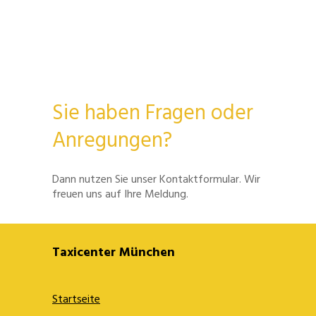
Sie haben Fragen oder
Anregungen?
Dann nutzen Sie unser Kontaktformular. Wir
freuen uns auf Ihre Meldung.
Taxicenter München
Startseite