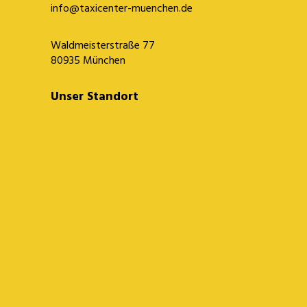
info@taxicenter-muenchen.de
Waldmeisterstraße 77
80935 München
Unser Standort