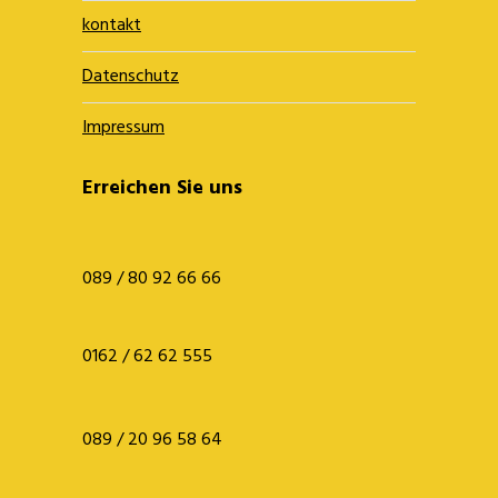
kontakt
Datenschutz
Impressum
Erreichen Sie uns
089 / 80 92 66 66
0162 / 62 62 555
089 / 20 96 58 64