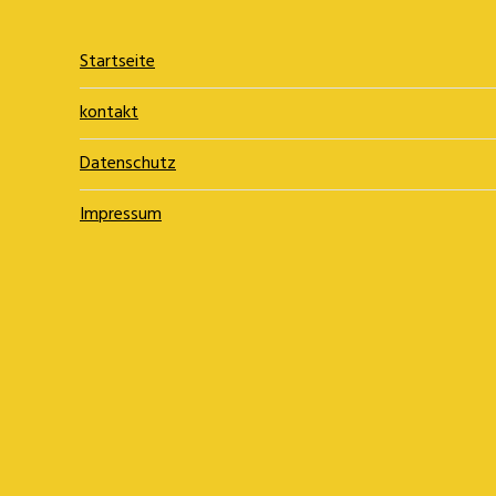
Startseite
kontakt
Datenschutz
Impressum