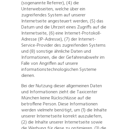
(sogenannte Referrer), (4) die
Unterwebseiten, welche über ein
zugreifendes System auf unserer
Internetseite angesteuert werden, (5) das
Datum und die Uhrzeit eines Zugriffs auf die
Internetseite, (6) eine Internet-Protokoll-
Adresse (IP-Adresse), (7) der Internet-
Service-Provider des zugreifenden Systems
und (8) sonstige ähnliche Daten und
Informationen, die der Gefahrenabwehr im
Falle von Angriffen auf unsere
informationstechnologischen Systeme
dienen.
Bei der Nutzung dieser allgemeinen Daten
und Informationen zieht die Taxicenter
München keine Rückschlüsse auf die
betroffene Person. Diese Informationen
werden vielmehr benötigt, um (1) die Inhalte
unserer Internetseite korrekt auszuliefern,
(2) die Inhalte unserer Internetseite sowie
die Werbung für diese zu optimieren, (3) die