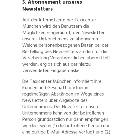
5. Abonnement unseres
Newsletters
Auf der Internetseite der Taxicenter
München wird den Benutzern die
Möglichkeit eingeräumt, den Newsletter
unseres Unternehmens zu abonnieren.
Welche personenbezogenen Daten bei der
Bestellung des Newsletters an den für die
Verarbeitung Verantwortlichen übermittelt
werden, ergibt sich aus der hierzu
verwendeten Eingabemaske.
Die Taxicenter München informiert ihre
Kunden und Geschäftspartner in
regelmäßigen Abständen im Wege eines
Newsletters über Angebote des
Unternehmens. Der Newsletter unseres
Unternehmens kann von der betroffenen
Person grundsätzlich nur dann empfangen
werden, wenn (1) die betroffene Person über
eine gültige E-Mail-Adresse verfügt und (2)