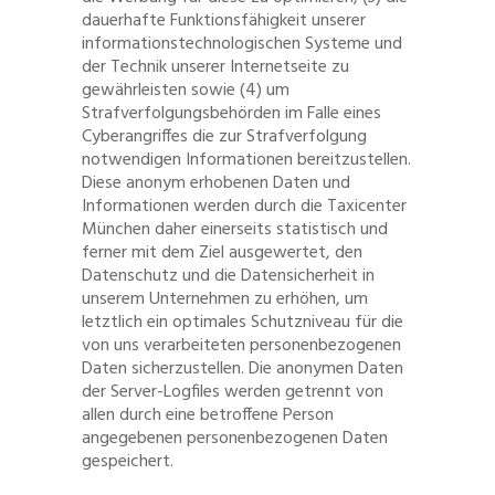
dauerhafte Funktionsfähigkeit unserer
informationstechnologischen Systeme und
der Technik unserer Internetseite zu
gewährleisten sowie (4) um
Strafverfolgungsbehörden im Falle eines
Cyberangriffes die zur Strafverfolgung
notwendigen Informationen bereitzustellen.
Diese anonym erhobenen Daten und
Informationen werden durch die Taxicenter
München daher einerseits statistisch und
ferner mit dem Ziel ausgewertet, den
Datenschutz und die Datensicherheit in
unserem Unternehmen zu erhöhen, um
letztlich ein optimales Schutzniveau für die
von uns verarbeiteten personenbezogenen
Daten sicherzustellen. Die anonymen Daten
der Server-Logfiles werden getrennt von
allen durch eine betroffene Person
angegebenen personenbezogenen Daten
gespeichert.