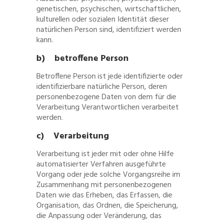
genetischen, psychischen, wirtschaftlichen,
kulturellen oder sozialen Identität dieser
natürlichen Person sind, identifiziert werden
kann.
b) betroffene Person
Betroffene Person ist jede identifizierte oder
identifizierbare natürliche Person, deren
personenbezogene Daten von dem für die
Verarbeitung Verantwortlichen verarbeitet
werden.
c) Verarbeitung
Verarbeitung ist jeder mit oder ohne Hilfe
automatisierter Verfahren ausgeführte
Vorgang oder jede solche Vorgangsreihe im
Zusammenhang mit personenbezogenen
Daten wie das Erheben, das Erfassen, die
Organisation, das Ordnen, die Speicherung,
die Anpassung oder Veränderung, das