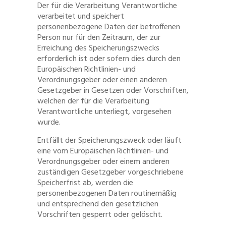
Der für die Verarbeitung Verantwortliche
verarbeitet und speichert
personenbezogene Daten der betroffenen
Person nur für den Zeitraum, der zur
Erreichung des Speicherungszwecks
erforderlich ist oder sofern dies durch den
Europäischen Richtlinien- und
Verordnungsgeber oder einen anderen
Gesetzgeber in Gesetzen oder Vorschriften,
welchen der für die Verarbeitung
Verantwortliche unterliegt, vorgesehen
wurde.
Entfällt der Speicherungszweck oder läuft
eine vom Europäischen Richtlinien- und
Verordnungsgeber oder einem anderen
zuständigen Gesetzgeber vorgeschriebene
Speicherfrist ab, werden die
personenbezogenen Daten routinemäßig
und entsprechend den gesetzlichen
Vorschriften gesperrt oder gelöscht.