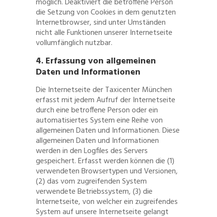
möglich. Deaktiviert die betroffene Person
die Setzung von Cookies in dem genutzten
Internetbrowser, sind unter Umständen
nicht alle Funktionen unserer Internetseite
vollumfänglich nutzbar.
4. Erfassung von allgemeinen
Daten und Informationen
Die Internetseite der Taxicenter München
erfasst mit jedem Aufruf der Internetseite
durch eine betroffene Person oder ein
automatisiertes System eine Reihe von
allgemeinen Daten und Informationen. Diese
allgemeinen Daten und Informationen
werden in den Logfiles des Servers
gespeichert. Erfasst werden können die (1)
verwendeten Browsertypen und Versionen,
(2) das vom zugreifenden System
verwendete Betriebssystem, (3) die
Internetseite, von welcher ein zugreifendes
System auf unsere Internetseite gelangt