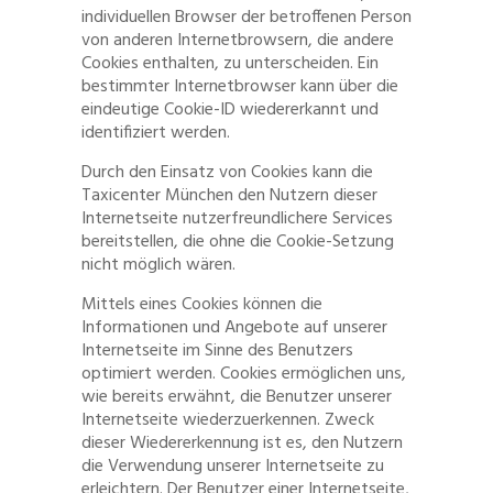
individuellen Browser der betroffenen Person
von anderen Internetbrowsern, die andere
Cookies enthalten, zu unterscheiden. Ein
bestimmter Internetbrowser kann über die
eindeutige Cookie-ID wiedererkannt und
identifiziert werden.
Durch den Einsatz von Cookies kann die
Taxicenter München den Nutzern dieser
Internetseite nutzerfreundlichere Services
bereitstellen, die ohne die Cookie-Setzung
nicht möglich wären.
Mittels eines Cookies können die
Informationen und Angebote auf unserer
Internetseite im Sinne des Benutzers
optimiert werden. Cookies ermöglichen uns,
wie bereits erwähnt, die Benutzer unserer
Internetseite wiederzuerkennen. Zweck
dieser Wiedererkennung ist es, den Nutzern
die Verwendung unserer Internetseite zu
erleichtern. Der Benutzer einer Internetseite,