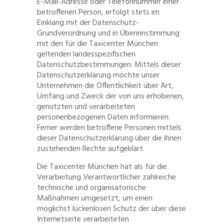
E-Mail-Adresse oder Telefonnummer einer
betroffenen Person, erfolgt stets im
Einklang mit der Datenschutz-
Grundverordnung und in Übereinstimmung
mit den für die Taxicenter München
geltenden landesspezifischen
Datenschutzbestimmungen. Mittels dieser
Datenschutzerklärung möchte unser
Unternehmen die Öffentlichkeit über Art,
Umfang und Zweck der von uns erhobenen,
genutzten und verarbeiteten
personenbezogenen Daten informieren.
Ferner werden betroffene Personen mittels
dieser Datenschutzerklärung über die ihnen
zustehenden Rechte aufgeklärt.
Die Taxicenter München hat als für die
Verarbeitung Verantwortlicher zahlreiche
technische und organisatorische
Maßnahmen umgesetzt, um einen
möglichst lückenlosen Schutz der über diese
Internetseite verarbeiteten