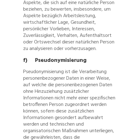
Aspekte, die sich auf eine natürliche Person
beziehen, zu bewerten, insbesondere, um
Aspekte bezüglich Arbeitsleistung,
wirtschaftlicher Lage, Gesundheit,
persönlicher Vorlieben, Interessen,
Zuverlässigkeit, Verhalten, Aufenthaltsort
oder Ortswechsel dieser natürlichen Person
zu analysieren oder vorherzusagen.
f) Pseudonymisierung
Pseudonymisierung ist die Verarbeitung
personenbezogener Daten in einer Weise,
auf welche die personenbezogenen Daten
ohne Hinzuziehung zusätzlicher
Informationen nicht mehr einer spezifischen
betroffenen Person zugeordnet werden
können, sofern diese zusätzlichen
Informationen gesondert aufbewahrt
werden und technischen und
organisatorischen Maßnahmen unterliegen,
die gewährleisten, dass die