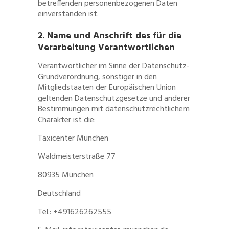
betreffenden personenbezogenen Daten
einverstanden ist.
2. Name und Anschrift des für die
Verarbeitung Verantwortlichen
Verantwortlicher im Sinne der Datenschutz-
Grundverordnung, sonstiger in den
Mitgliedstaaten der Europäischen Union
geltenden Datenschutzgesetze und anderer
Bestimmungen mit datenschutzrechtlichem
Charakter ist die:
Taxicenter München
Waldmeisterstraße 77
80935 München
Deutschland
Tel.: +491626262555