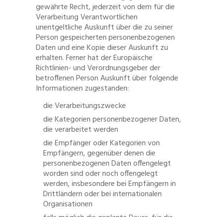
gewährte Recht, jederzeit von dem für die
Verarbeitung Verantwortlichen
unentgeltliche Auskunft über die zu seiner
Person gespeicherten personenbezogenen
Daten und eine Kopie dieser Auskunft zu
erhalten. Ferner hat der Europäische
Richtlinien- und Verordnungsgeber der
betroffenen Person Auskunft über folgende
Informationen zugestanden:
die Verarbeitungszwecke
die Kategorien personenbezogener Daten,
die verarbeitet werden
die Empfänger oder Kategorien von
Empfängern, gegenüber denen die
personenbezogenen Daten offengelegt
worden sind oder noch offengelegt
werden, insbesondere bei Empfängern in
Drittländern oder bei internationalen
Organisationen