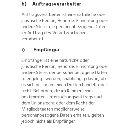
h) Auftragsverarbeiter
Auftragsverarbeiter ist eine natürliche oder
juristische Person, Behörde, Einrichtung oder
andere Stelle, die personenbezogene Daten
im Auftrag des Verantwortlichen
verarbeitet.
i) Empfänger
Empfänger ist eine natürliche oder
juristische Person, Behörde, Einrichtung oder
andere Stelle, der personenbezogene Daten
offengelegt werden, unabhängig davon, ob
es sich bei ihr um einen Dritten handelt oder
nicht. Behörden, die im Rahmen eines
bestimmten Untersuchungsauftrags nach
dem Unionsrecht oder dem Recht der
Mitgliedstaaten möglicherweise
personenbezogene Daten erhalten, gelten
jedoch nicht als Empfänger.