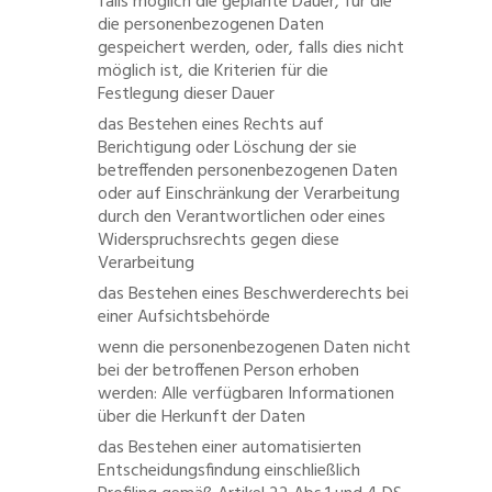
falls möglich die geplante Dauer, für die
die personenbezogenen Daten
gespeichert werden, oder, falls dies nicht
möglich ist, die Kriterien für die
Festlegung dieser Dauer
das Bestehen eines Rechts auf
Berichtigung oder Löschung der sie
betreffenden personenbezogenen Daten
oder auf Einschränkung der Verarbeitung
durch den Verantwortlichen oder eines
Widerspruchsrechts gegen diese
Verarbeitung
das Bestehen eines Beschwerderechts bei
einer Aufsichtsbehörde
wenn die personenbezogenen Daten nicht
bei der betroffenen Person erhoben
werden: Alle verfügbaren Informationen
über die Herkunft der Daten
das Bestehen einer automatisierten
Entscheidungsfindung einschließlich