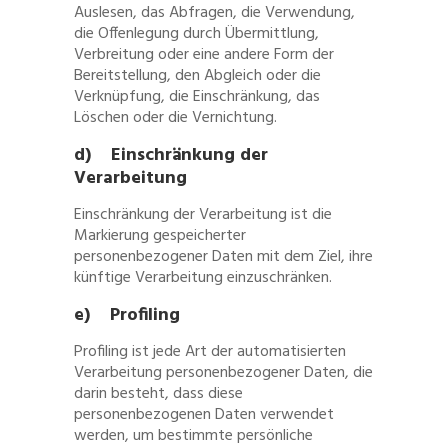
Auslesen, das Abfragen, die Verwendung,
die Offenlegung durch Übermittlung,
Verbreitung oder eine andere Form der
Bereitstellung, den Abgleich oder die
Verknüpfung, die Einschränkung, das
Löschen oder die Vernichtung.
d) Einschränkung der
Verarbeitung
Einschränkung der Verarbeitung ist die
Markierung gespeicherter
personenbezogener Daten mit dem Ziel, ihre
künftige Verarbeitung einzuschränken.
e) Profiling
Profiling ist jede Art der automatisierten
Verarbeitung personenbezogener Daten, die
darin besteht, dass diese
personenbezogenen Daten verwendet
werden, um bestimmte persönliche