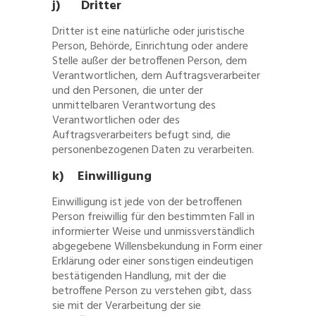
j) Dritter
Dritter ist eine natürliche oder juristische
Person, Behörde, Einrichtung oder andere
Stelle außer der betroffenen Person, dem
Verantwortlichen, dem Auftragsverarbeiter
und den Personen, die unter der
unmittelbaren Verantwortung des
Verantwortlichen oder des
Auftragsverarbeiters befugt sind, die
personenbezogenen Daten zu verarbeiten.
k) Einwilligung
Einwilligung ist jede von der betroffenen
Person freiwillig für den bestimmten Fall in
informierter Weise und unmissverständlich
abgegebene Willensbekundung in Form einer
Erklärung oder einer sonstigen eindeutigen
bestätigenden Handlung, mit der die
betroffene Person zu verstehen gibt, dass
sie mit der Verarbeitung der sie