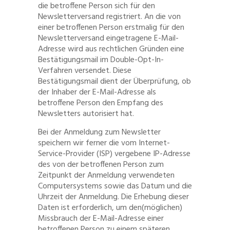
die betroffene Person sich für den
Newsletterversand registriert. An die von
einer betroffenen Person erstmalig für den
Newsletterversand eingetragene E-Mail-
Adresse wird aus rechtlichen Gründen eine
Bestätigungsmail im Double-Opt-In-
Verfahren versendet. Diese
Bestätigungsmail dient der Überprüfung, ob
der Inhaber der E-Mail-Adresse als
betroffene Person den Empfang des
Newsletters autorisiert hat.
Bei der Anmeldung zum Newsletter
speichern wir ferner die vom Internet-
Service-Provider (ISP) vergebene IP-Adresse
des von der betroffenen Person zum
Zeitpunkt der Anmeldung verwendeten
Computersystems sowie das Datum und die
Uhrzeit der Anmeldung. Die Erhebung dieser
Daten ist erforderlich, um den(möglichen)
Missbrauch der E-Mail-Adresse einer
betroffenen Person zu einem späteren