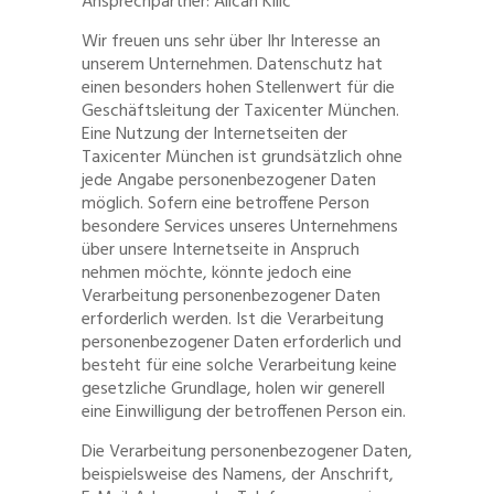
Ansprechpartner: Alican Kilic
Wir freuen uns sehr über Ihr Interesse an
unserem Unternehmen. Datenschutz hat
einen besonders hohen Stellenwert für die
Geschäftsleitung der Taxicenter München.
Eine Nutzung der Internetseiten der
Taxicenter München ist grundsätzlich ohne
jede Angabe personenbezogener Daten
möglich. Sofern eine betroffene Person
besondere Services unseres Unternehmens
über unsere Internetseite in Anspruch
nehmen möchte, könnte jedoch eine
Verarbeitung personenbezogener Daten
erforderlich werden. Ist die Verarbeitung
personenbezogener Daten erforderlich und
besteht für eine solche Verarbeitung keine
gesetzliche Grundlage, holen wir generell
eine Einwilligung der betroffenen Person ein.
Die Verarbeitung personenbezogener Daten,
beispielsweise des Namens, der Anschrift,