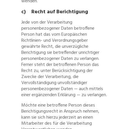
wenden.
c) Recht auf Berichtigung
Jede von der Verarbeitung
personenbezogener Daten betroffene
Person hat das vom Europäischen
Richtlinien- und Verordnungsgeber
gewährte Recht, die unverzügliche
Berichtigung sie betreffender unrichtiger
personenbezogener Daten zu verlangen.
Ferner steht der betroffenen Person das
Recht zu, unter Berücksichtigung der
Zwecke der Verarbeitung, die
Vervollständigung unvollständiger
personenbezogener Daten — auch mittels
einer ergänzenden Erklärung — zu verlangen.
Möchte eine betroffene Person dieses
Berichtigungsrecht in Anspruch nehmen,
kann sie sich hierzu jederzeit an einen
Mitarbeiter des für die Verarbeitung