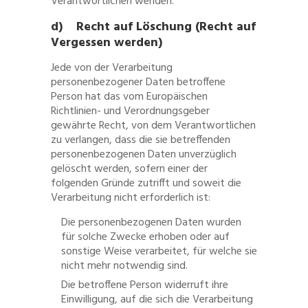
Verantwortlichen wenden.
d) Recht auf Löschung (Recht auf
Vergessen werden)
Jede von der Verarbeitung
personenbezogener Daten betroffene
Person hat das vom Europäischen
Richtlinien- und Verordnungsgeber
gewährte Recht, von dem Verantwortlichen
zu verlangen, dass die sie betreffenden
personenbezogenen Daten unverzüglich
gelöscht werden, sofern einer der
folgenden Gründe zutrifft und soweit die
Verarbeitung nicht erforderlich ist:
Die personenbezogenen Daten wurden
für solche Zwecke erhoben oder auf
sonstige Weise verarbeitet, für welche sie
nicht mehr notwendig sind.
Die betroffene Person widerruft ihre
Einwilligung, auf die sich die Verarbeitung