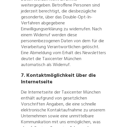
weitergegeben. Betroffene Personen sind
jederzeit berechtigt, die diesbezügliche
gesonderte, über das Double-Opt-In-
Verfahren abgegebene
Einwilligungserklärung zu widerrufen. Nach
einem Widerruf werden diese
personenbezogenen Daten von dem für die
Verarbeitung Verantwortlichen gelöscht.
Eine Abmeldung vom Erhalt des Newsletters
deutet die Taxicenter München
automatisch als Widerruf.
7. Kontaktmöglichkeit über die
Internetseite
Die Internetseite der Taxicenter München
enthält aufgrund von gesetzlichen
Vorschriften Angaben, die eine schnelle
elektronische Kontaktaufnahme zu unserem
Unternehmen sowie eine unmittelbare
Kommunikation mit uns ermöglichen, was