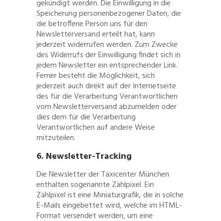
gekündigt werden. Die Einwilligung in die
Speicherung personenbezogener Daten, die
die betroffene Person uns für den
Newsletterversand erteilt hat, kann
jederzeit widerrufen werden. Zum Zwecke
des Widerrufs der Einwilligung findet sich in
jedem Newsletter ein entsprechender Link.
Ferner besteht die Möglichkeit, sich
jederzeit auch direkt auf der Internetseite
des für die Verarbeitung Verantwortlichen
vom Newsletterversand abzumelden oder
dies dem für die Verarbeitung
Verantwortlichen auf andere Weise
mitzuteilen.
6. Newsletter-Tracking
Die Newsletter der Taxicenter München
enthalten sogenannte Zählpixel. Ein
Zählpixel ist eine Miniaturgrafik, die in solche
E-Mails eingebettet wird, welche im HTML-
Format versendet werden, um eine