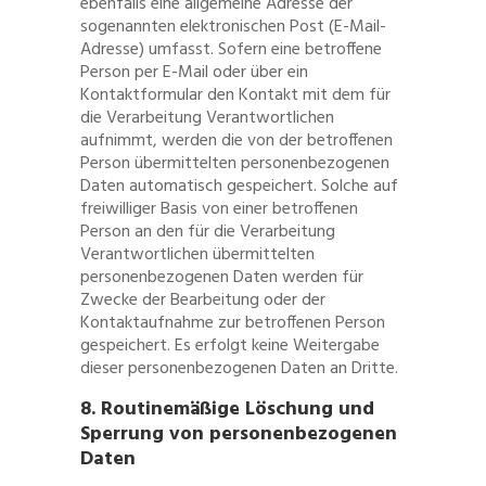
ebenfalls eine allgemeine Adresse der
sogenannten elektronischen Post (E-Mail-
Adresse) umfasst. Sofern eine betroffene
Person per E-Mail oder über ein
Kontaktformular den Kontakt mit dem für
die Verarbeitung Verantwortlichen
aufnimmt, werden die von der betroffenen
Person übermittelten personenbezogenen
Daten automatisch gespeichert. Solche auf
freiwilliger Basis von einer betroffenen
Person an den für die Verarbeitung
Verantwortlichen übermittelten
personenbezogenen Daten werden für
Zwecke der Bearbeitung oder der
Kontaktaufnahme zur betroffenen Person
gespeichert. Es erfolgt keine Weitergabe
dieser personenbezogenen Daten an Dritte.
8. Routinemäßige Löschung und
Sperrung von personenbezogenen
Daten