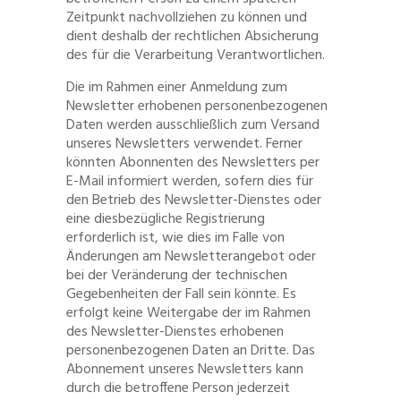
Zeitpunkt nachvollziehen zu können und
dient deshalb der rechtlichen Absicherung
des für die Verarbeitung Verantwortlichen.
Die im Rahmen einer Anmeldung zum
Newsletter erhobenen personenbezogenen
Daten werden ausschließlich zum Versand
unseres Newsletters verwendet. Ferner
könnten Abonnenten des Newsletters per
E-Mail informiert werden, sofern dies für
den Betrieb des Newsletter-Dienstes oder
eine diesbezügliche Registrierung
erforderlich ist, wie dies im Falle von
Änderungen am Newsletterangebot oder
bei der Veränderung der technischen
Gegebenheiten der Fall sein könnte. Es
erfolgt keine Weitergabe der im Rahmen
des Newsletter-Dienstes erhobenen
personenbezogenen Daten an Dritte. Das
Abonnement unseres Newsletters kann
durch die betroffene Person jederzeit