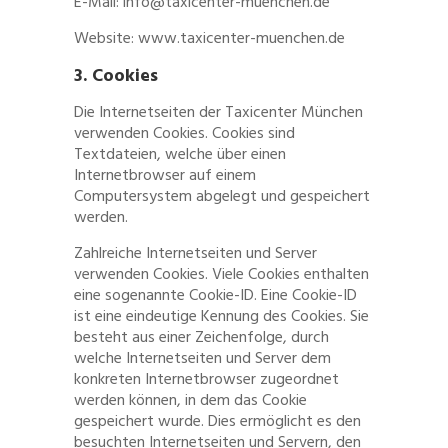
E-Mail: info@taxicenter-muenchen.de
Website: www.taxicenter-muenchen.de
3. Cookies
Die Internetseiten der Taxicenter München
verwenden Cookies. Cookies sind
Textdateien, welche über einen
Internetbrowser auf einem
Computersystem abgelegt und gespeichert
werden.
Zahlreiche Internetseiten und Server
verwenden Cookies. Viele Cookies enthalten
eine sogenannte Cookie-ID. Eine Cookie-ID
ist eine eindeutige Kennung des Cookies. Sie
besteht aus einer Zeichenfolge, durch
welche Internetseiten und Server dem
konkreten Internetbrowser zugeordnet
werden können, in dem das Cookie
gespeichert wurde. Dies ermöglicht es den
besuchten Internetseiten und Servern, den