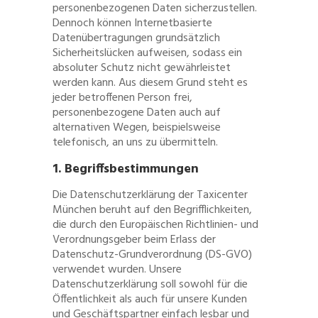
personenbezogenen Daten sicherzustellen.
Dennoch können Internetbasierte
Datenübertragungen grundsätzlich
Sicherheitslücken aufweisen, sodass ein
absoluter Schutz nicht gewährleistet
werden kann. Aus diesem Grund steht es
jeder betroffenen Person frei,
personenbezogene Daten auch auf
alternativen Wegen, beispielsweise
telefonisch, an uns zu übermitteln.
1. Begriffsbestimmungen
Die Datenschutzerklärung der Taxicenter
München beruht auf den Begrifflichkeiten,
die durch den Europäischen Richtlinien- und
Verordnungsgeber beim Erlass der
Datenschutz-Grundverordnung (DS-GVO)
verwendet wurden. Unsere
Datenschutzerklärung soll sowohl für die
Öffentlichkeit als auch für unsere Kunden
und Geschäftspartner einfach lesbar und