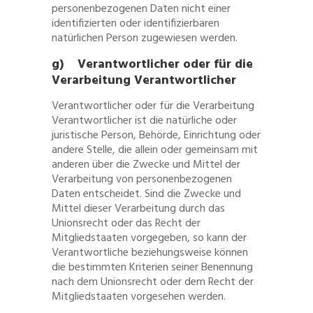
personenbezogenen Daten nicht einer
identifizierten oder identifizierbaren
natürlichen Person zugewiesen werden.
g) Verantwortlicher oder für die
Verarbeitung Verantwortlicher
Verantwortlicher oder für die Verarbeitung
Verantwortlicher ist die natürliche oder
juristische Person, Behörde, Einrichtung oder
andere Stelle, die allein oder gemeinsam mit
anderen über die Zwecke und Mittel der
Verarbeitung von personenbezogenen
Daten entscheidet. Sind die Zwecke und
Mittel dieser Verarbeitung durch das
Unionsrecht oder das Recht der
Mitgliedstaaten vorgegeben, so kann der
Verantwortliche beziehungsweise können
die bestimmten Kriterien seiner Benennung
nach dem Unionsrecht oder dem Recht der
Mitgliedstaaten vorgesehen werden.