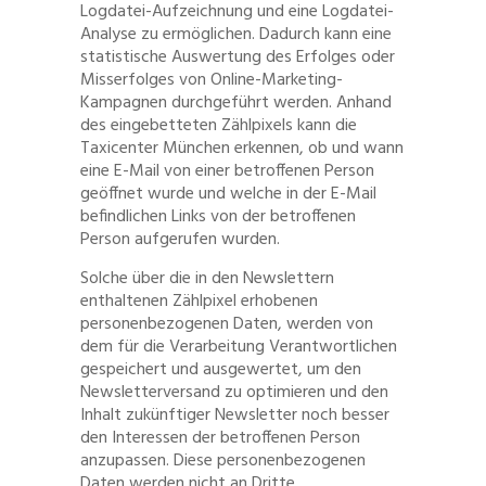
Logdatei-Aufzeichnung und eine Logdatei-
Analyse zu ermöglichen. Dadurch kann eine
statistische Auswertung des Erfolges oder
Misserfolges von Online-Marketing-
Kampagnen durchgeführt werden. Anhand
des eingebetteten Zählpixels kann die
Taxicenter München erkennen, ob und wann
eine E-Mail von einer betroffenen Person
geöffnet wurde und welche in der E-Mail
befindlichen Links von der betroffenen
Person aufgerufen wurden.
Solche über die in den Newslettern
enthaltenen Zählpixel erhobenen
personenbezogenen Daten, werden von
dem für die Verarbeitung Verantwortlichen
gespeichert und ausgewertet, um den
Newsletterversand zu optimieren und den
Inhalt zukünftiger Newsletter noch besser
den Interessen der betroffenen Person
anzupassen. Diese personenbezogenen
Daten werden nicht an Dritte