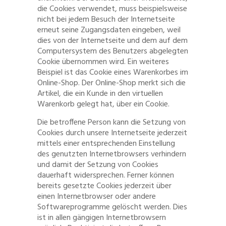
die Cookies verwendet, muss beispielsweise
nicht bei jedem Besuch der Internetseite
erneut seine Zugangsdaten eingeben, weil
dies von der Internetseite und dem auf dem
Computersystem des Benutzers abgelegten
Cookie übernommen wird. Ein weiteres
Beispiel ist das Cookie eines Warenkorbes im
Online-Shop. Der Online-Shop merkt sich die
Artikel, die ein Kunde in den virtuellen
Warenkorb gelegt hat, über ein Cookie.
Die betroffene Person kann die Setzung von
Cookies durch unsere Internetseite jederzeit
mittels einer entsprechenden Einstellung
des genutzten Internetbrowsers verhindern
und damit der Setzung von Cookies
dauerhaft widersprechen. Ferner können
bereits gesetzte Cookies jederzeit über
einen Internetbrowser oder andere
Softwareprogramme gelöscht werden. Dies
ist in allen gängigen Internetbrowsern