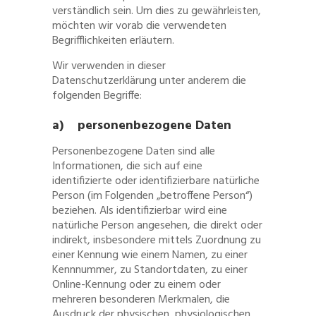
verständlich sein. Um dies zu gewährleisten,
möchten wir vorab die verwendeten
Begrifflichkeiten erläutern.
Wir verwenden in dieser
Datenschutzerklärung unter anderem die
folgenden Begriffe:
a) personenbezogene Daten
Personenbezogene Daten sind alle
Informationen, die sich auf eine
identifizierte oder identifizierbare natürliche
Person (im Folgenden „betroffene Person“)
beziehen. Als identifizierbar wird eine
natürliche Person angesehen, die direkt oder
indirekt, insbesondere mittels Zuordnung zu
einer Kennung wie einem Namen, zu einer
Kennnummer, zu Standortdaten, zu einer
Online-Kennung oder zu einem oder
mehreren besonderen Merkmalen, die
Ausdruck der physischen, physiologischen,