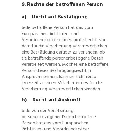
9. Rechte der betroffenen Person
a) Recht auf Bestätigung
Jede betroffene Person hat das vom
Europäischen Richtlinien- und
Verordnungsgeber eingeräumte Recht, von
dem für die Verarbeitung Verantwortlichen
eine Bestätigung darüber zu verlangen, ob
sie betreffende personenbezogene Daten
verarbeitet werden. Möchte eine betroffene
Person dieses Bestätigungsrecht in
Anspruch nehmen, kann sie sich hierzu
jederzeit an einen Mitarbeiter des für die
Verarbeitung Verantwortlichen wenden.
b) Recht auf Auskunft
Jede von der Verarbeitung
personenbezogener Daten betroffene
Person hat das vom Europäischen
Richtlinien- und Verordnungsgeber