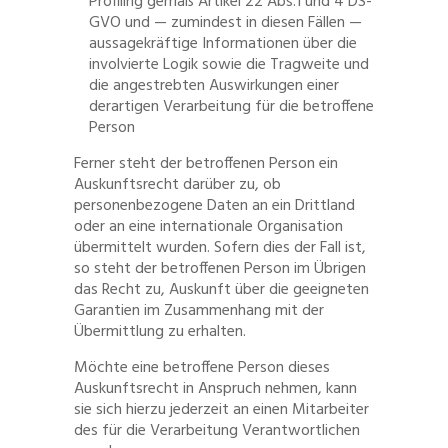
Profiling gemäß Artikel 22 Abs.1 und 4 DS-
GVO und — zumindest in diesen Fällen —
aussagekräftige Informationen über die
involvierte Logik sowie die Tragweite und
die angestrebten Auswirkungen einer
derartigen Verarbeitung für die betroffene
Person
Ferner steht der betroffenen Person ein
Auskunftsrecht darüber zu, ob
personenbezogene Daten an ein Drittland
oder an eine internationale Organisation
übermittelt wurden. Sofern dies der Fall ist,
so steht der betroffenen Person im Übrigen
das Recht zu, Auskunft über die geeigneten
Garantien im Zusammenhang mit der
Übermittlung zu erhalten.
Möchte eine betroffene Person dieses
Auskunftsrecht in Anspruch nehmen, kann
sie sich hierzu jederzeit an einen Mitarbeiter
des für die Verarbeitung Verantwortlichen